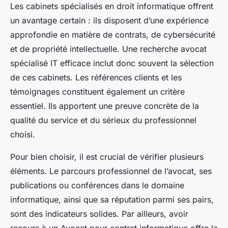
Les cabinets spécialisés en droit informatique offrent
un avantage certain : ils disposent d’une expérience
approfondie en matière de contrats, de cybersécurité
et de propriété intellectuelle. Une recherche avocat
spécialisé IT efficace inclut donc souvent la sélection
de ces cabinets. Les références clients et les
témoignages constituent également un critère
essentiel. Ils apportent une preuve concrète de la
qualité du service et du sérieux du professionnel
choisi.
Pour bien choisir, il est crucial de vérifier plusieurs
éléments. Le parcours professionnel de l’avocat, ses
publications ou conférences dans le domaine
informatique, ainsi que sa réputation parmi ses pairs,
sont des indicateurs solides. Par ailleurs, avoir
recours à un Avocat pour contrat informatique offre la