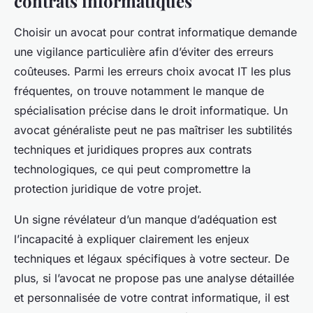
contrats informatiques
Choisir un avocat pour contrat informatique demande
une vigilance particulière afin d’éviter des erreurs
coûteuses. Parmi les erreurs choix avocat IT les plus
fréquentes, on trouve notamment le manque de
spécialisation précise dans le droit informatique. Un
avocat généraliste peut ne pas maîtriser les subtilités
techniques et juridiques propres aux contrats
technologiques, ce qui peut compromettre la
protection juridique de votre projet.
Un signe révélateur d’un manque d’adéquation est
l’incapacité à expliquer clairement les enjeux
techniques et légaux spécifiques à votre secteur. De
plus, si l’avocat ne propose pas une analyse détaillée
et personnalisée de votre contrat informatique, il est