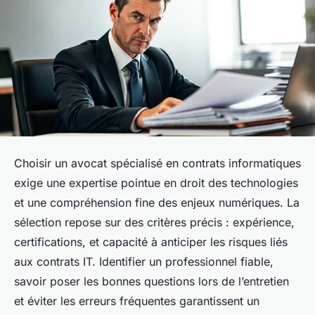
Choisir un avocat spécialisé en contrats informatiques
exige une expertise pointue en droit des technologies
et une compréhension fine des enjeux numériques. La
sélection repose sur des critères précis : expérience,
certifications, et capacité à anticiper les risques liés
aux contrats IT. Identifier un professionnel fiable,
savoir poser les bonnes questions lors de l’entretien
et éviter les erreurs fréquentes garantissent un