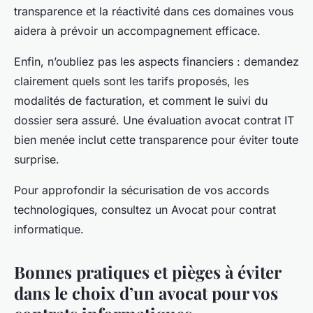
transparence et la réactivité dans ces domaines vous
aidera à prévoir un accompagnement efficace.
Enfin, n’oubliez pas les aspects financiers : demandez
clairement quels sont les tarifs proposés, les
modalités de facturation, et comment le suivi du
dossier sera assuré. Une évaluation avocat contrat IT
bien menée inclut cette transparence pour éviter toute
surprise.
Pour approfondir la sécurisation de vos accords
technologiques, consultez un Avocat pour contrat
informatique.
Bonnes pratiques et pièges à éviter
dans le choix d’un avocat pour vos