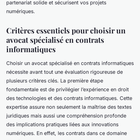
partenariat solide et sécurisent vos projets
numériques.
Critères essentiels pour choisir un
avocat spécialisé en contrats
informatiques
Choisir un avocat spécialisé en contrats informatiques
nécessite avant tout une évaluation rigoureuse de
plusieurs critères clés. La première étape
fondamentale est de privilégier l’expérience en droit
des technologies et des contrats informatiques. Cette
expertise assure non seulement la maîtrise des textes
juridiques mais aussi une compréhension profonde
des implications pratiques liées aux innovations
numériques. En effet, les contrats dans ce domaine