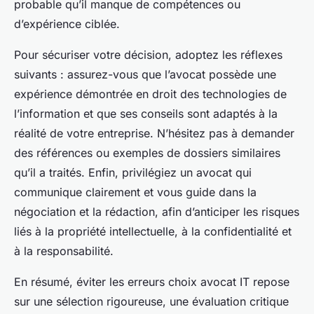
probable qu’il manque de compétences ou
d’expérience ciblée.
Pour sécuriser votre décision, adoptez les réflexes
suivants : assurez-vous que l’avocat possède une
expérience démontrée en droit des technologies de
l’information et que ses conseils sont adaptés à la
réalité de votre entreprise. N’hésitez pas à demander
des références ou exemples de dossiers similaires
qu’il a traités. Enfin, privilégiez un avocat qui
communique clairement et vous guide dans la
négociation et la rédaction, afin d’anticiper les risques
liés à la propriété intellectuelle, à la confidentialité et
à la responsabilité.
En résumé, éviter les erreurs choix avocat IT repose
sur une sélection rigoureuse, une évaluation critique