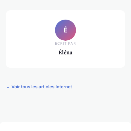
É
ECRIT PAR
Éléna
← Voir tous les articles Internet