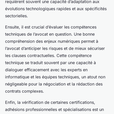
requièrent souvent une capacité d’adaptation aux
évolutions technologiques rapides et aux spécificités
sectorielles.
Ensuite, il est crucial d’évaluer les compétences
techniques de l’avocat en question. Une bonne
compréhension des enjeux numériques permet à
l’avocat d’anticiper les risques et de mieux sécuriser
les clauses contractuelles. Cette compétence
technique se traduit souvent par une capacité à
dialoguer efficacement avec les experts en
informatique et les équipes techniques, un atout non
négligeable pour la négociation et la rédaction des
contrats complexes.
Enfin, la vérification de certaines certifications,
adhésions professionnelles et spécialisations est un