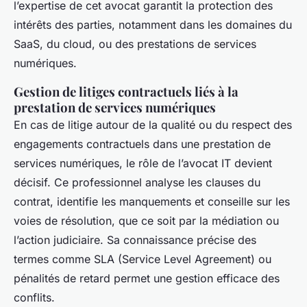
l’expertise de cet avocat garantit la protection des
intérêts des parties, notamment dans les domaines du
SaaS, du cloud, ou des prestations de services
numériques.
Gestion de litiges contractuels liés à la
prestation de services numériques
En cas de litige autour de la qualité ou du respect des
engagements contractuels dans une prestation de
services numériques, le rôle de l’avocat IT devient
décisif. Ce professionnel analyse les clauses du
contrat, identifie les manquements et conseille sur les
voies de résolution, que ce soit par la médiation ou
l’action judiciaire. Sa connaissance précise des
termes comme SLA (Service Level Agreement) ou
pénalités de retard permet une gestion efficace des
conflits.