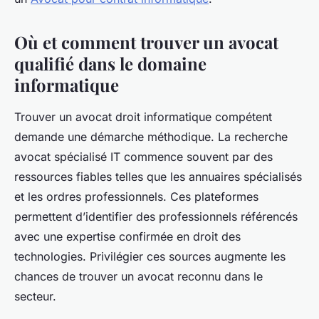
Où et comment trouver un avocat
qualifié dans le domaine
informatique
Trouver un avocat droit informatique compétent
demande une démarche méthodique. La recherche
avocat spécialisé IT commence souvent par des
ressources fiables telles que les annuaires spécialisés
et les ordres professionnels. Ces plateformes
permettent d’identifier des professionnels référencés
avec une expertise confirmée en droit des
technologies. Privilégier ces sources augmente les
chances de trouver un avocat reconnu dans le
secteur.