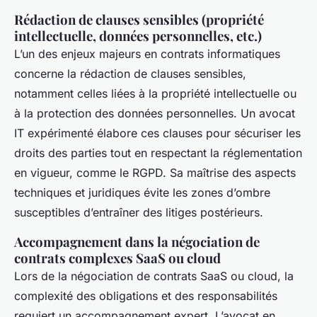
Rédaction de clauses sensibles (propriété
intellectuelle, données personnelles, etc.)
L’un des enjeux majeurs en contrats informatiques
concerne la rédaction de clauses sensibles,
notamment celles liées à la propriété intellectuelle ou
à la protection des données personnelles. Un avocat
IT expérimenté élabore ces clauses pour sécuriser les
droits des parties tout en respectant la réglementation
en vigueur, comme le RGPD. Sa maîtrise des aspects
techniques et juridiques évite les zones d’ombre
susceptibles d’entraîner des litiges postérieurs.
Accompagnement dans la négociation de
contrats complexes SaaS ou cloud
Lors de la négociation de contrats SaaS ou cloud, la
complexité des obligations et des responsabilités
requiert un accompagnement expert. L’avocat en