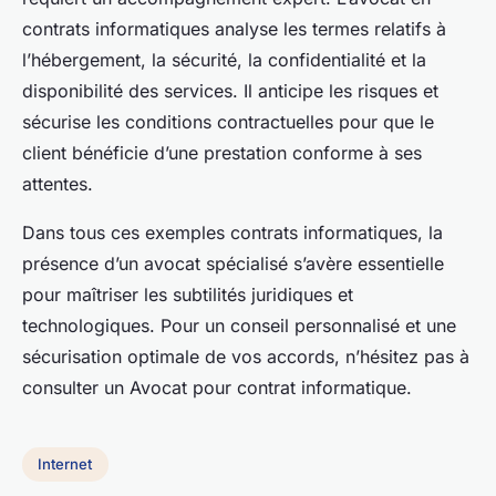
contrats informatiques analyse les termes relatifs à
l’hébergement, la sécurité, la confidentialité et la
disponibilité des services. Il anticipe les risques et
sécurise les conditions contractuelles pour que le
client bénéficie d’une prestation conforme à ses
attentes.
Dans tous ces exemples contrats informatiques, la
présence d’un avocat spécialisé s’avère essentielle
pour maîtriser les subtilités juridiques et
technologiques. Pour un conseil personnalisé et une
sécurisation optimale de vos accords, n’hésitez pas à
consulter un Avocat pour contrat informatique.
Internet