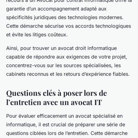
garantie d’un accompagnement adapté aux
spécificités juridiques des technologies modernes.
Cette démarche sécurise vos accords technologiques
et évite les litiges coûteux.
Ainsi, pour trouver un avocat droit informatique
capable de répondre aux exigences de votre projet,
concentrez-vous sur les sources spécialisées, les
cabinets reconnus et les retours d’expérience fiables.
Questions clés à poser lors de
l’entretien avec un avocat IT
Pour évaluer efficacement un avocat spécialisé en
informatique, il est crucial de préparer une série de
questions ciblées lors de l’entretien. Cette démarche