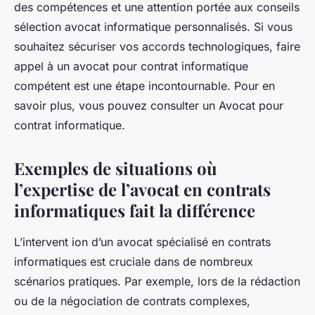
des compétences et une attention portée aux conseils
sélection avocat informatique personnalisés. Si vous
souhaitez sécuriser vos accords technologiques, faire
appel à un avocat pour contrat informatique
compétent est une étape incontournable. Pour en
savoir plus, vous pouvez consulter un Avocat pour
contrat informatique.
Exemples de situations où
l’expertise de l’avocat en contrats
informatiques fait la différence
L’intervent ion d’un avocat spécialisé en contrats
informatiques est cruciale dans de nombreux
scénarios pratiques. Par exemple, lors de la rédaction
ou de la négociation de contrats complexes,