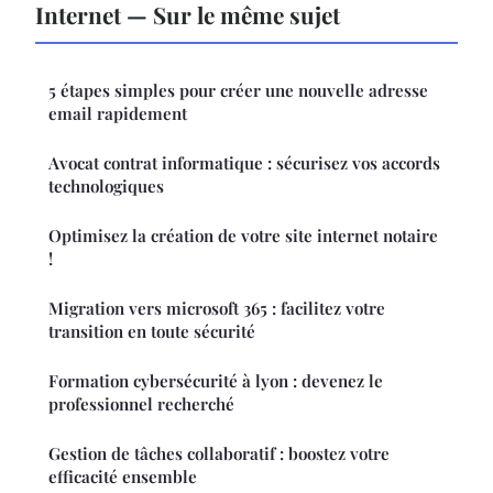
Internet — Sur le même sujet
5 étapes simples pour créer une nouvelle adresse
email rapidement
Avocat contrat informatique : sécurisez vos accords
technologiques
Optimisez la création de votre site internet notaire
!
Migration vers microsoft 365 : facilitez votre
transition en toute sécurité
Formation cybersécurité à lyon : devenez le
professionnel recherché
Gestion de tâches collaboratif : boostez votre
efficacité ensemble