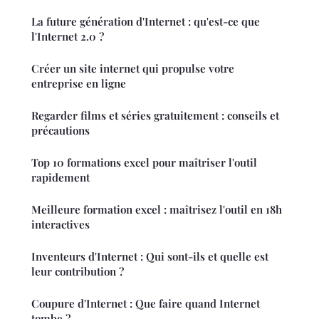
La future génération d'Internet : qu'est-ce que
l'Internet 2.0 ?
Créer un site internet qui propulse votre
entreprise en ligne
Regarder films et séries gratuitement : conseils et
précautions
Top 10 formations excel pour maîtriser l'outil
rapidement
Meilleure formation excel : maîtrisez l'outil en 18h
interactives
Inventeurs d'Internet : Qui sont-ils et quelle est
leur contribution ?
Coupure d'Internet : Que faire quand Internet
tombe ?