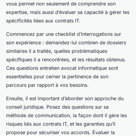
vous permet non seulement de comprendre son
expertise, mais aussi d’évaluer sa capacité à gérer les
spécificités liées aux contrats IT.
Commencez par une checklist d’interrogations sur
son expérience : demandez-lui combien de dossiers
similaires il a traités, quelles problématiques
spécifiques il a rencontrées, et les résultats obtenus.
Ces questions entretien avocat informatique sont
essentielles pour cerner la pertinence de son
parcours par rapport à vos besoins.
Ensuite, il est important d’aborder son approche du
conseil juridique. Posez des questions sur sa
méthode de communication, la façon dont il gère les
risques liés aux contrats IT, et les garanties qu’il
propose pour sécuriser vos accords. Évaluer la