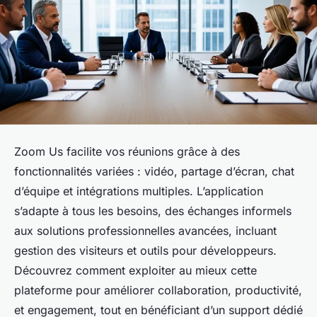
Zoom Us facilite vos réunions grâce à des
fonctionnalités variées : vidéo, partage d’écran, chat
d’équipe et intégrations multiples. L’application
s’adapte à tous les besoins, des échanges informels
aux solutions professionnelles avancées, incluant
gestion des visiteurs et outils pour développeurs.
Découvrez comment exploiter au mieux cette
plateforme pour améliorer collaboration, productivité,
et engagement, tout en bénéficiant d’un support dédié