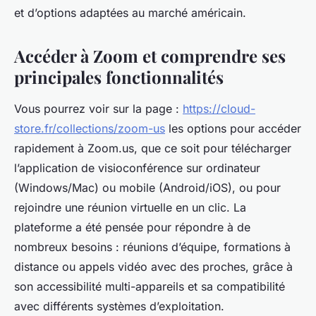
et d’options adaptées au marché américain.
Accéder à Zoom et comprendre ses
principales fonctionnalités
Vous pourrez voir sur la page :
https://cloud-
store.fr/collections/zoom-us
les options pour accéder
rapidement à Zoom.us, que ce soit pour télécharger
l’application de visioconférence sur ordinateur
(Windows/Mac) ou mobile (Android/iOS), ou pour
rejoindre une réunion virtuelle en un clic. La
plateforme a été pensée pour répondre à de
nombreux besoins : réunions d’équipe, formations à
distance ou appels vidéo avec des proches, grâce à
son accessibilité multi-appareils et sa compatibilité
avec différents systèmes d’exploitation.