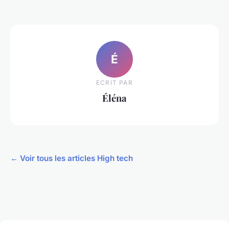
É
ECRIT PAR
Éléna
← Voir tous les articles High tech