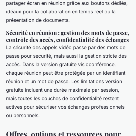
partager écran en réunion grâce aux boutons dédiés,
idéaux pour la collaboration en temps réel ou la
présentation de documents.
Sécurité en réunion : gestion des mots de passe,
contrôle des accès, confidentialité des échanges
La sécurité des appels vidéo passe par des mots de
passe pour sécurité, mais aussi la gestion stricte des
accès. Dans la version gratuite visioconférence,
chaque réunion peut être protégée par un identifiant
réunion et un mot de passe. Les limitations version
gratuite incluent une durée maximale par session,
mais toutes les couches de confidentialité restent
actives pour sécuriser vos échanges professionnels
ou personnels.
Offres, options et ressources pour