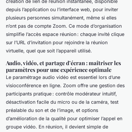
création de lien de réunion instantanée, disponible
depuis l’application ou l’interface web, pour inviter
plusieurs personnes simultanément, même si elles
n’ont pas de compte Zoom. Ce mode d’organisation
simplifie l’accès espace réunion : chaque invité clique
sur l’URL d’invitation pour rejoindre la réunion
virtuelle, quel que soit l’appareil utilisé.
Audio, vidéo, et partage d’écran : maîtriser les
paramètres pour une expérience optimale
Le paramétrage audio vidéo est essentiel lors d’une
visioconférence en ligne. Zoom offre une gestion des
participants pratique : contrôle modérateur intuitif,
désactivation facile du micro ou de la caméra, test
préalable du son et de l’image, et options
d’amélioration de la qualité pour optimiser l’appel en
groupe vidéo. En réunion, il devient simple de