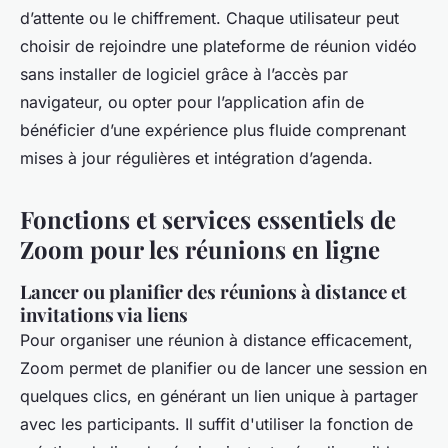
d’attente ou le chiffrement. Chaque utilisateur peut
choisir de rejoindre une plateforme de réunion vidéo
sans installer de logiciel grâce à l’accès par
navigateur, ou opter pour l’application afin de
bénéficier d’une expérience plus fluide comprenant
mises à jour régulières et intégration d’agenda.
Fonctions et services essentiels de
Zoom pour les réunions en ligne
Lancer ou planifier des réunions à distance et
invitations via liens
Pour organiser une réunion à distance efficacement,
Zoom permet de planifier ou de lancer une session en
quelques clics, en générant un lien unique à partager
avec les participants. Il suffit d'utiliser la fonction de