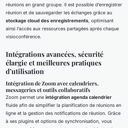
réunions en grand groupe. Il est possible d’enregistrer
réunion et de sauvegarder les échanges grâce au
stockage cloud des enregistrements
, optimisant
ainsi l’accès aux ressources partagées après chaque
visioconférence.
Intégrations avancées, sécurité
élargie et meilleures pratiques
d’utilisation
Intégration de Zoom avec calendriers,
messageries et outils collaboratifs
Zoom permet une
intégration agenda calendrier
fluide afin de simplifier la planification de réunions en
ligne et la gestion des notifications de réunion. Grâce
à ses plugins et options de synchronisation, vous