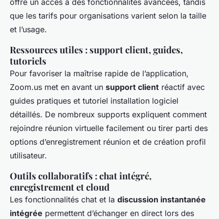
offre un accès à des fonctionnalités avancées, tandis
que les tarifs pour organisations varient selon la taille
et l’usage.
Ressources utiles : support client, guides,
tutoriels
Pour favoriser la maîtrise rapide de l’application,
Zoom.us met en avant un
support client
réactif avec
guides pratiques et tutoriel installation logiciel
détaillés. De nombreux supports expliquent comment
rejoindre réunion virtuelle facilement ou tirer parti des
options d’enregistrement réunion et de création profil
utilisateur.
Outils collaboratifs : chat intégré,
enregistrement et cloud
Les fonctionnalités chat et la
discussion instantanée
intégrée
permettent d’échanger en direct lors des