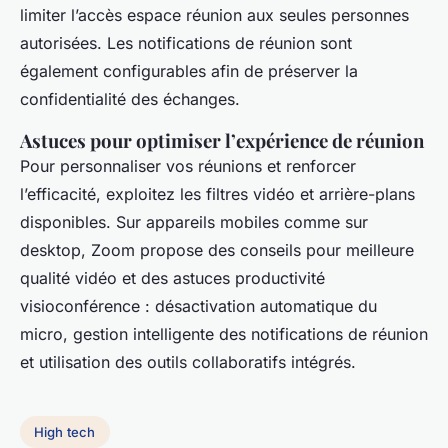
limiter l’accès espace réunion aux seules personnes
autorisées. Les notifications de réunion sont
également configurables afin de préserver la
confidentialité des échanges.
Astuces pour optimiser l’expérience de réunion
Pour personnaliser vos réunions et renforcer
l’efficacité, exploitez les filtres vidéo et arrière-plans
disponibles. Sur appareils mobiles comme sur
desktop, Zoom propose des conseils pour meilleure
qualité vidéo et des astuces productivité
visioconférence : désactivation automatique du
micro, gestion intelligente des notifications de réunion
et utilisation des outils collaboratifs intégrés.
High tech