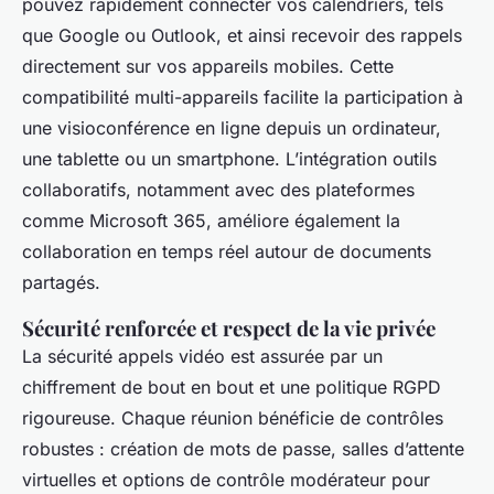
pouvez rapidement connecter vos calendriers, tels
que Google ou Outlook, et ainsi recevoir des rappels
directement sur vos appareils mobiles. Cette
compatibilité multi-appareils facilite la participation à
une visioconférence en ligne depuis un ordinateur,
une tablette ou un smartphone. L’intégration outils
collaboratifs, notamment avec des plateformes
comme Microsoft 365, améliore également la
collaboration en temps réel autour de documents
partagés.
Sécurité renforcée et respect de la vie privée
La sécurité appels vidéo est assurée par un
chiffrement de bout en bout et une politique RGPD
rigoureuse. Chaque réunion bénéficie de contrôles
robustes : création de mots de passe, salles d’attente
virtuelles et options de contrôle modérateur pour