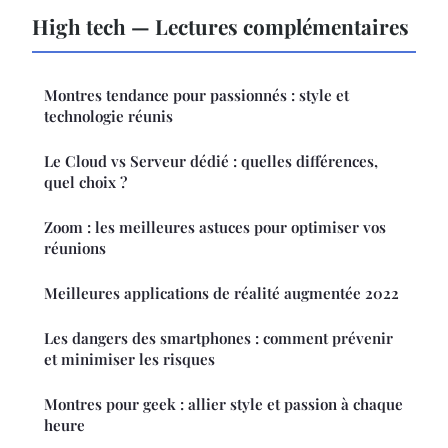
High tech — Lectures complémentaires
Montres tendance pour passionnés : style et
technologie réunis
Le Cloud vs Serveur dédié : quelles différences,
quel choix ?
Zoom : les meilleures astuces pour optimiser vos
réunions
Meilleures applications de réalité augmentée 2022
Les dangers des smartphones : comment prévenir
et minimiser les risques
Montres pour geek : allier style et passion à chaque
heure