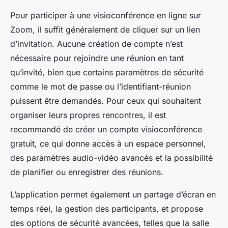
Pour participer à une visioconférence en ligne sur
Zoom, il suffit généralement de cliquer sur un lien
d’invitation. Aucune création de compte n’est
nécessaire pour rejoindre une réunion en tant
qu’invité, bien que certains paramètres de sécurité
comme le mot de passe ou l’identifiant-réunion
puissent être demandés. Pour ceux qui souhaitent
organiser leurs propres rencontres, il est
recommandé de créer un compte visioconférence
gratuit, ce qui donne accès à un espace personnel,
des paramètres audio-vidéo avancés et la possibilité
de planifier ou enregistrer des réunions.
L’application permet également un partage d’écran en
temps réel, la gestion des participants, et propose
des options de sécurité avancées, telles que la salle