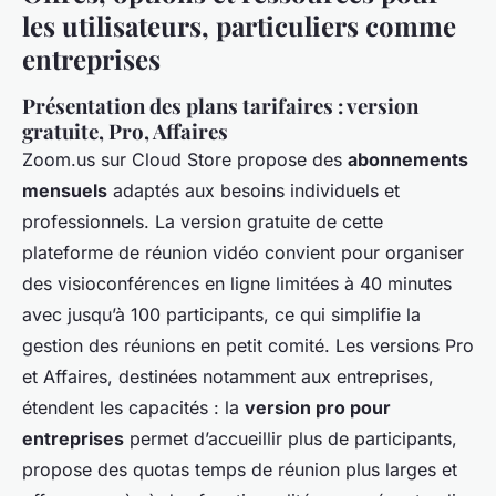
les utilisateurs, particuliers comme
entreprises
Présentation des plans tarifaires : version
gratuite, Pro, Affaires
Zoom.us sur Cloud Store propose des
abonnements
mensuels
adaptés aux besoins individuels et
professionnels. La version gratuite de cette
plateforme de réunion vidéo convient pour organiser
des visioconférences en ligne limitées à 40 minutes
avec jusqu’à 100 participants, ce qui simplifie la
gestion des réunions en petit comité. Les versions Pro
et Affaires, destinées notamment aux entreprises,
étendent les capacités : la
version pro pour
entreprises
permet d’accueillir plus de participants,
propose des quotas temps de réunion plus larges et